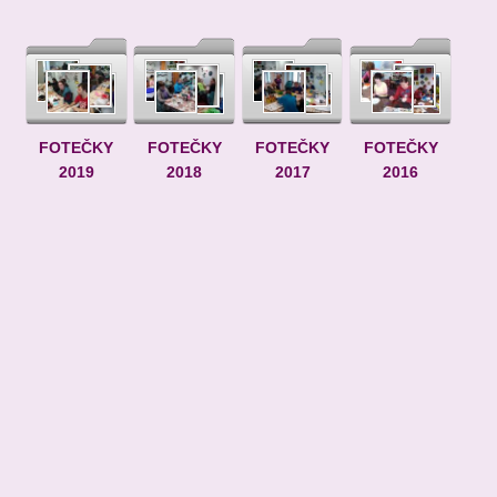
FOTEČKY
FOTEČKY
FOTEČKY
FOTEČKY
2019
2018
2017
2016